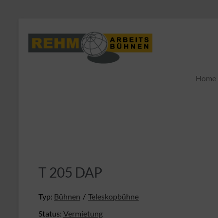
Home
T 205 DAP
Typ:
Bühnen
Teleskopbühne
Status:
Vermietung