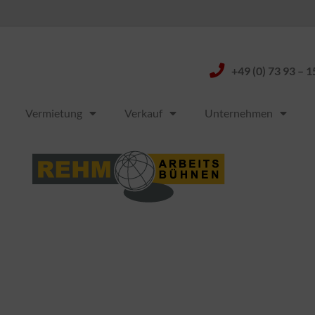
+49 (0) 73 93 – 1
Vermietung
Verkauf
Unternehmen