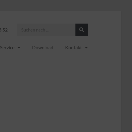
5 52
Service
Download
Kontakt