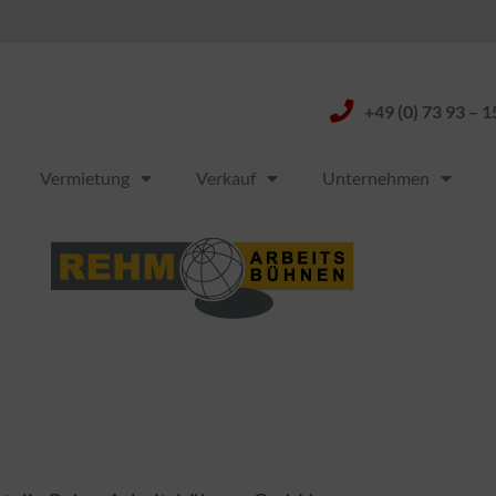
+49 (0) 73 93 – 1
Vermietung
Verkauf
Unternehmen