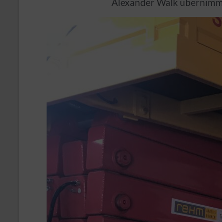
Alexander Walk übernim