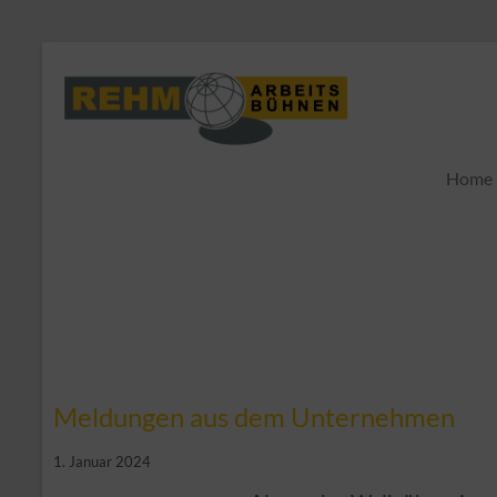
Home
Meldungen aus dem Unternehmen
1. Januar 2024