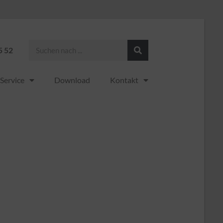
5 52
Service
Download
Kontakt