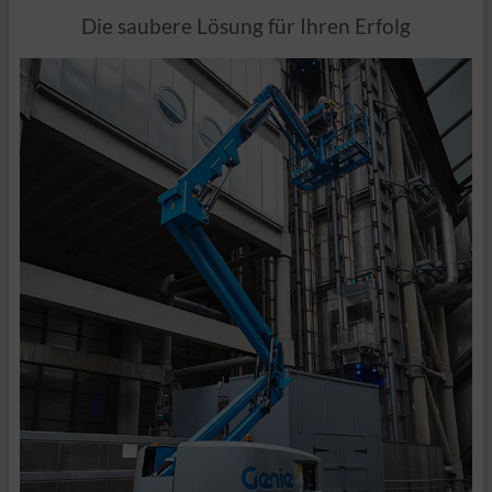
Die saubere Lösung für Ihren Erfolg