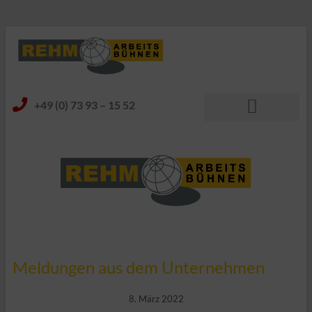
+49 (0) 73 93 – 15 52
Meldungen aus dem Unternehmen
8. März 2022