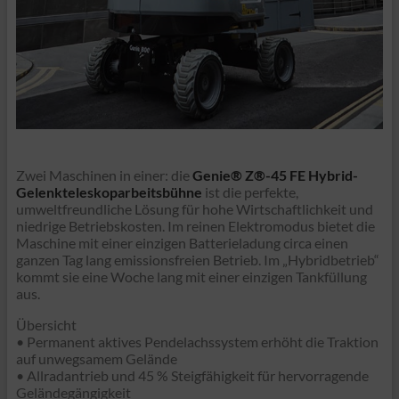
Zwei Maschinen in einer: die
Genie® Z®-45 FE Hybrid-
Gelenkteleskoparbeitsbühne
ist die perfekte,
umweltfreundliche Lösung für hohe Wirtschaftlichkeit und
niedrige Betriebskosten. Im reinen Elektromodus bietet die
Maschine mit einer einzigen Batterieladung circa einen
ganzen Tag lang emissionsfreien Betrieb. Im „Hybridbetrieb“
kommt sie eine Woche lang mit einer einzigen Tankfüllung
aus.
Übersicht
• Permanent aktives Pendelachssystem erhöht die Traktion
auf unwegsamem Gelände
• Allradantrieb und 45 % Steigfähigkeit für hervorragende
Geländegängigkeit