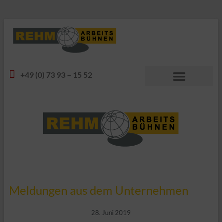
+49 (0) 73 93 – 15 52
Meldungen aus dem Unternehmen
28. Juni 2019