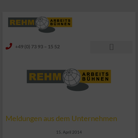
+49 (0) 73 93 – 15 52
Meldungen aus dem Unternehmen
15. April 2014